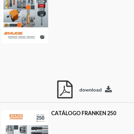
download
CATÁLOGO FRANKEN 250