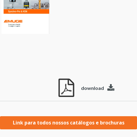
download
Link para todos nossos catálogos e brochuras