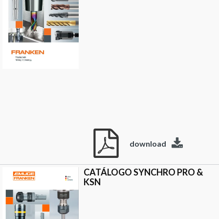
download
CATÁLOGO SYNCHRO PRO &
KSN