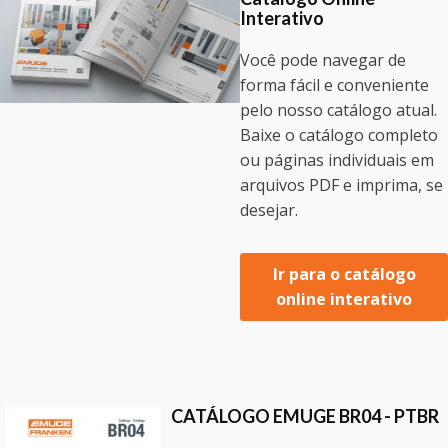
Interativo
Você pode navegar de
forma fácil e conveniente
pelo nosso catálogo atual.
Baixe o catálogo completo
ou páginas individuais em
arquivos PDF e imprima, se
desejar.
Ir para o catálogo
online interativo
CATÁLOGO EMUGE BR04 - PTBR