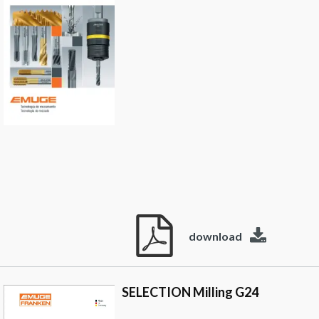
download
SELECTION Milling G24