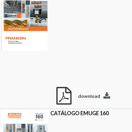
download
CATÁLOGO EMUGE 160