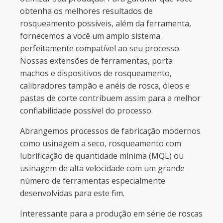
obtenha os melhores resultados de
rosqueamento possíveis, além da ferramenta,
fornecemos a você um amplo sistema
perfeitamente compatível ao seu processo.
Nossas extensões de ferramentas, porta
machos e dispositivos de rosqueamento,
calibradores tampão e anéis de rosca, óleos e
pastas de corte contribuem assim para a melhor
confiabilidade possível do processo.
Abrangemos processos de fabricação modernos
como usinagem a seco, rosqueamento com
lubrificação de quantidade mínima (MQL) ou
usinagem de alta velocidade com um grande
número de ferramentas especialmente
desenvolvidas para este fim.
Interessante para a produção em série de roscas