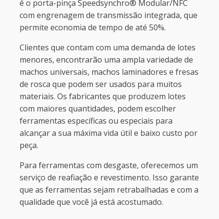
é o porta-pinça Speedsynchro® Modular/NFC
com engrenagem de transmissão integrada, que
permite economia de tempo de até 50%.
Clientes que contam com uma demanda de lotes
menores, encontrarão uma ampla variedade de
machos universais, machos laminadores e fresas
de rosca que podem ser usados ​​para muitos
materiais. Os fabricantes que produzem lotes
com maiores quantidades, podem escolher
ferramentas específicas ou especiais para
alcançar a sua máxima vida útil e baixo custo por
peça.
Para ferramentas com desgaste, oferecemos um
serviço de reafiação e revestimento. Isso garante
que as ferramentas sejam retrabalhadas e com a
qualidade que você já está acostumado.