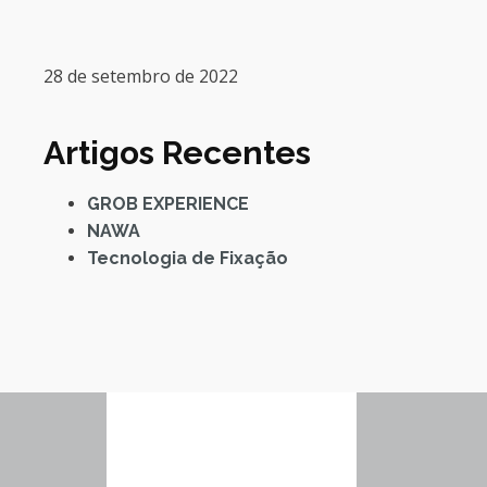
28 de setembro de 2022
Artigos Recentes
GROB EXPERIENCE
NAWA
Tecnologia de Fixação