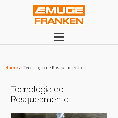
Home
>
Tecnologia de Rosqueamento
Tecnologia de
Rosqueamento