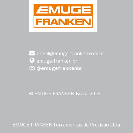
brasil@emuge-franken.com.br
emuge-franken.br
@emugefrankenbr
© EMUGE-FRANKEN Brasil 2025
EMUGE-FRANKEN Ferramentas de Precisão Ltda.