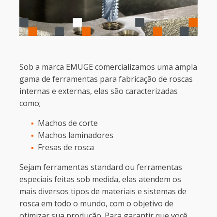
Sob a marca EMUGE comercializamos uma ampla
gama de ferramentas para fabricação de roscas
internas e externas, elas são caracterizadas
como;
Machos de corte
Machos laminadores
Fresas de rosca
Sejam ferramentas standard ou ferramentas
especiais feitas sob medida, elas atendem os
mais diversos tipos de materiais e sistemas de
rosca em todo o mundo, com o objetivo de
otimizar sua produção. Para garantir que você